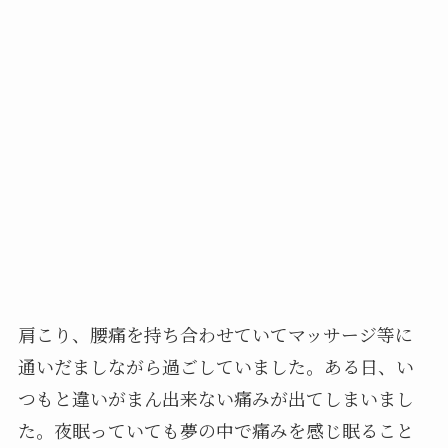
肩こり、腰痛を持ち合わせていてマッサージ等に
通いだましながら過ごしていました。
ある日、い
つもと違いがまん出来ない痛みが出てしまいまし
た。
夜眠っていても夢の中で痛みを感じ眠ること