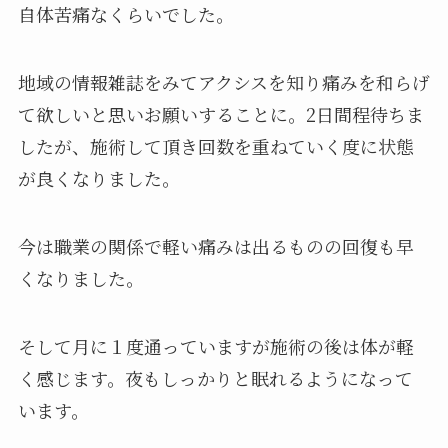
自体苦痛なくらいでした。
地域の情報雑誌をみてアクシスを知り痛みを和らげ
て欲しいと思いお願いすることに。
2日間程待ちま
したが、施術して頂き回数を重ねていく度に状態
が良くなりました。
今は職業の関係で軽い痛みは出るものの回復も早
くなりました。
そして月に１度通っていますが施術の後は体が軽
く感じます。
夜もしっかりと眠れるようになって
います。