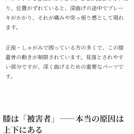
り、位置がずれていると、深曲げの途中でブレー
キがかかり、それが痛みや突っ張り感として現れ
ます。
正座・しゃがみで困っている方の多くで、この膝
蓋骨の動きが制限されています。見落とされやす
い部分ですが、深く曲げるための重要なパーツで
す。
膝は「被害者」——本当の原因は
上下にある