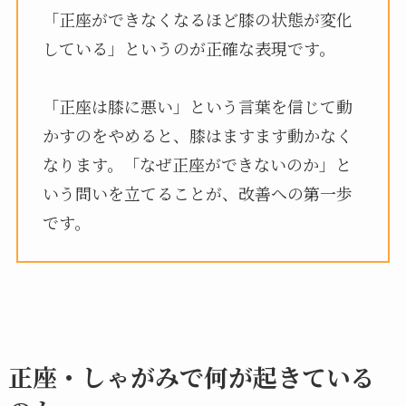
「正座ができなくなるほど膝の状態が変化
している」というのが正確な表現です。
「正座は膝に悪い」という言葉を信じて動
かすのをやめると、膝はますます動かなく
なります。「なぜ正座ができないのか」と
いう問いを立てることが、改善への第一歩
です。
正座・しゃがみで何が起きている