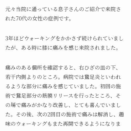
元々当院に通っている息子さんのご紹介で来院さ
れた70代の女性の症例です。
3年ほどウォーキングをかかさず続けられていまし
たが、ある時に膝に痛みを感じ来院されました。
痛みのある個所を確認すると、右ひざの皿の下、
若干内側よりのところ。病院では鵞足炎といわれ
るような部分に痛みを感じていました。初回の施
術で鵞足部分の筋膜リリースを行ったところ、そ
の場で痛みがかなり改善し、とても喜んでいまし
た。その後、次の2回目の施術で痛みは解消し、趣
味のウォーキングもまた再開できるようになりま