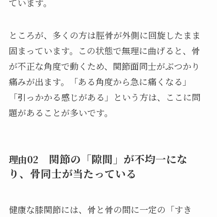
ています。
ところが、多くの方は脛骨が外側に回旋したまま
固まっています。この状態で無理に曲げると、骨
が不正な角度で動くため、関節面同士がぶつかり
痛みが出ます。「ある角度から急に痛くなる」
「引っかかる感じがある」という方は、ここに問
題があることが多いです。
関節の「隙間」が不均一にな
理由02
り、骨同士が当たっている
健康な膝関節には、骨と骨の間に一定の「すき