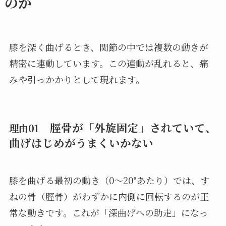
のか
膝を深く曲げるとき、関節の中では複数の動きが
精密に連動しています。この連動が乱れると、痛
みや引っかかりとして現れます。
脛骨が「外旋固定」されていて、
理由01
曲げはじめがうまくいかない
膝を曲げる最初の動き（0〜20°あたり）では、す
ねの骨（脛骨）がわずかに内側に回転するのが正
常な動きです。これが「深曲げへの助走」になっ