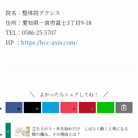
院名：整体院アクシス
住所：愛知県一宮市富士3丁目9-18
TEL：0586-25-5707
HP ：
https://hcc-axis.com/
よかったらシェアしてね！
立ち上がり・歩き始めだけ しばらく動くと楽になる
膝の痛み、その理由とは？