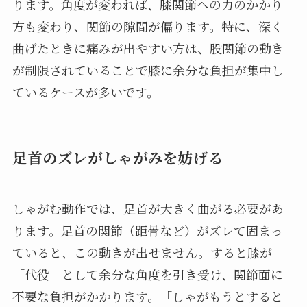
ります。角度が変われば、膝関節への力のかかり
方も変わり、関節の隙間が偏ります。特に、深く
曲げたときに痛みが出やすい方は、股関節の動き
が制限されていることで膝に余分な負担が集中し
ているケースが多いです。
足首のズレがしゃがみを妨げる
しゃがむ動作では、足首が大きく曲がる必要があ
ります。足首の関節（距骨など）がズレて固まっ
ていると、この動きが出せません。すると膝が
「代役」として余分な角度を引き受け、関節面に
不要な負担がかかります。「しゃがもうとすると