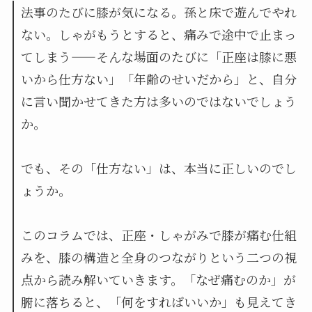
法事のたびに膝が気になる。孫と床で遊んでやれ
ない。しゃがもうとすると、痛みで途中で止まっ
てしまう——そんな場面のたびに「正座は膝に悪
いから仕方ない」「年齢のせいだから」と、自分
に言い聞かせてきた方は多いのではないでしょう
か。
でも、その「仕方ない」は、本当に正しいのでし
ょうか。
このコラムでは、正座・しゃがみで膝が痛む仕組
みを、膝の構造と全身のつながりという二つの視
点から読み解いていきます。「なぜ痛むのか」が
腑に落ちると、「何をすればいいか」も見えてき