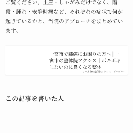
ご覧ください。正座・しゃがみだけでなく、階
段・腫れ・安静時痛など、それぞれの症状で何が
起きているかと、当院のアプローチをまとめてい
ます。
一宮市で膝痛にお困りの方へ | 一
宮市の整体院アクシス｜ボキボキ
しないのに良くなる整体
一宮市の整体院アクシス｜ボキボキ…
この記事を書いた人