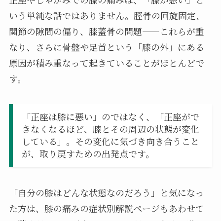
いう単純な話ではありません。脛骨の回旋固定、
関節の隙間の偏り、膝蓋骨の問題——これらが重
なり、さらに骨盤や足首という「膝の外」にある
原因が積み重なって起きていることがほとんどで
す。
「正座は膝に悪い」のではなく、「正座がで
きなくなるほど、膝とその周辺の状態が変化
している」。その変化に気づき向き合うこと
が、取り戻すための出発点です。
「自分の膝はどんな状態なのだろう」と気になっ
た方は、膝の痛みの症状別解説ページもあわせて