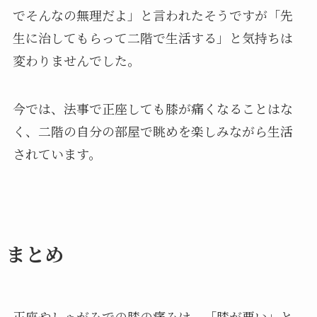
でそんなの無理だよ」と言われたそうですが「先
生に治してもらって二階で生活する」と気持ちは
変わりませんでした。
今では、法事で正座しても膝が痛くなることはな
く、二階の自分の部屋で眺めを楽しみながら生活
されています。
まとめ
正座やしゃがみでの膝の痛みは、「膝が悪い」と