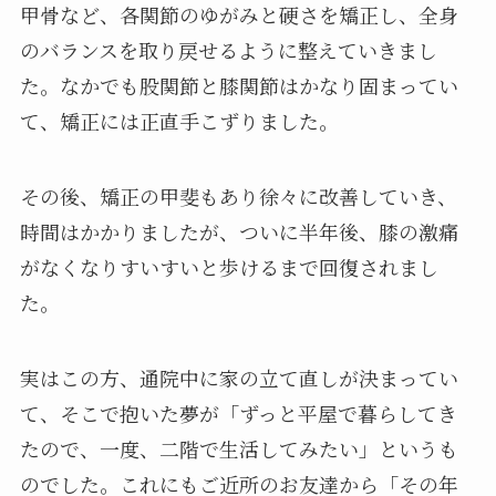
甲骨など、各関節のゆがみと硬さを矯正し、全身
のバランスを取り戻せるように整えていきまし
た。なかでも股関節と膝関節はかなり固まってい
て、矯正には正直手こずりました。
その後、矯正の甲斐もあり徐々に改善していき、
時間はかかりましたが、ついに半年後、膝の激痛
がなくなりすいすいと歩けるまで回復されまし
た。
実はこの方、通院中に家の立て直しが決まってい
て、そこで抱いた夢が「ずっと平屋で暮らしてき
たので、一度、二階で生活してみたい」というも
のでした。これにもご近所のお友達から「その年