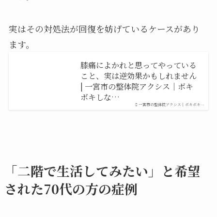
実はその対処法が回復を妨げているケースがあり
ます。
膝痛によかれと思ってやっている
こと、実は逆効果かもしれません
| 一宮市の整体院アクシス｜ボキ
ボキしな…
一宮市の整体院アクシス｜ボキボキ…
「二階で生活してみたい」と希望
された70代の方の症例