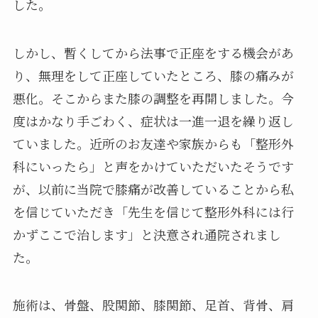
した。
しかし、暫くしてから法事で正座をする機会があ
り、無理をして正座していたところ、膝の痛みが
悪化。そこからまた膝の調整を再開しました。今
度はかなり手ごわく、症状は一進一退を繰り返し
ていました。近所のお友達や家族からも「整形外
科にいったら」と声をかけていただいたそうです
が、以前に当院で膝痛が改善していることから私
を信じていただき「先生を信じて整形外科には行
かずここで治します」と決意され通院されまし
た。
施術は、骨盤、股関節、膝関節、足首、背骨、肩