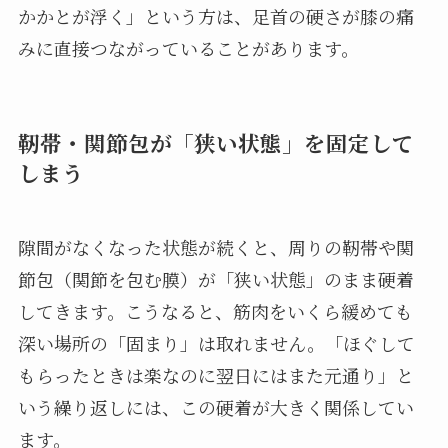
かかとが浮く」という方は、足首の硬さが膝の痛
みに直接つながっていることがあります。
靭帯・関節包が「狭い状態」を固定して
しまう
隙間がなくなった状態が続くと、周りの靭帯や関
節包（関節を包む膜）が「狭い状態」のまま硬着
してきます。こうなると、筋肉をいくら緩めても
深い場所の「固まり」は取れません。「ほぐして
もらったときは楽なのに翌日にはまた元通り」と
いう繰り返しには、この硬着が大きく関係してい
ます。