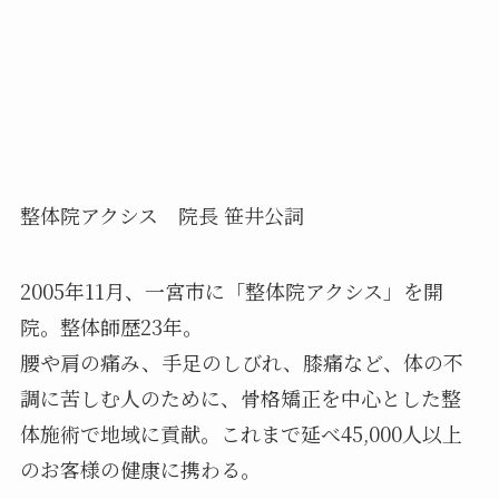
整体院アクシス 院長 笹井公詞
2005年11月、一宮市に「整体院アクシス」を開
院。整体師歴23年。
腰や肩の痛み、手足のしびれ、膝痛など、体の不
調に苦しむ人のために、骨格矯正を中心とした整
体施術で地域に貢献。これまで延べ45,000人以上
のお客様の健康に携わる。