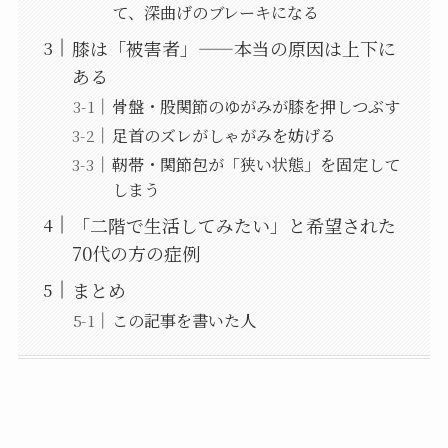
て、深曲げのブレーキになる
膝は「被害者」——本当の原因は上下に
ある
骨盤・股関節のゆがみが膝を押しつぶす
足首のズレがしゃがみを妨げる
靭帯・関節包が「狭い状態」を固定して
しまう
「二階で生活してみたい」と希望された
70代の方の症例
まとめ
この記事を書いた人