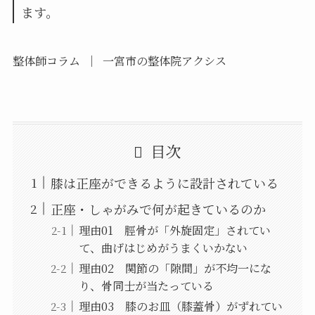
ます。
整体師コラム ｜ 一宮市の整体院アクシス
目次
膝は正座ができるように設計されている
正座・しゃがみで何が起きているのか
理由01 脛骨が「外旋固定」されてい
て、曲げはじめがうまくいかない
理由02 関節の「隙間」が不均一にな
り、骨同士が当たっている
理由03 膝のお皿（膝蓋骨）がずれてい