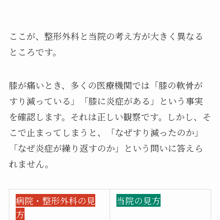
ここが、整形外科と当院の考え方が大きく異なる
ところです。
膝が痛いとき、多くの医療機関では「膝の軟骨が
すり減っている」「膝に炎症がある」という事実
を確認します。それは正しい観察です。しかし、そ
こで止まってしまうと、「なぜすり減ったのか」
「なぜ炎症が繰り返すのか」という問いに答えら
れません。
病院・整形外科の見
当院の見方
方