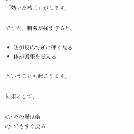
「効いた感じ」がします。
ですが、刺激が強すぎると、
防御反応で逆に硬くなる
体が緊張を覚える
ということも起こります。
結果として、
👉 その場は楽
👉 でもすぐ戻る