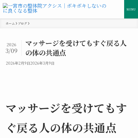
MENU
ホーム
ブログ
マッサージを受けてもすぐ戻る人
2026
3/09
の体の共通点
2026年2月9日
2026年3月9日
マッサージを受けてもす
ぐ戻る人の体の共通点