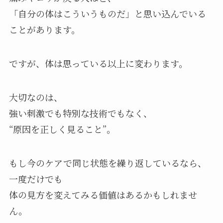
「自分の体はこういうものだ」と思い込んでいる
ことがあります。
ですが、体は思っている以上に変わります。
大切なのは、
強い刺激でも特別な技術でもなく、
“原因を正しく見ること”。
もし今のケアで同じ状態を繰り返しているなら、
一度だけでも
体の見方を変えてみる価値はあるかもしれませ
ん。