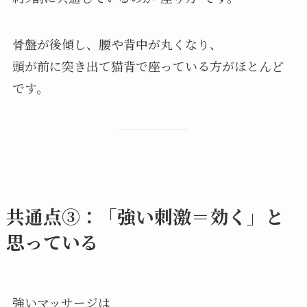
骨盤が後傾し、腰や背中が丸くなり、
頭が前に突き出て猫背で座っている方がほとんど
です。
共通点③：「強い刺激＝効く」と
思っている
強いマッサージは