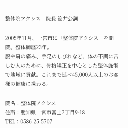
整体院アクシス 院長 笹井公詞
2005年11月、一宮市に「整体院アクシス」を開
院。整体師歴23年。
腰や肩の痛み、手足のしびれなど、体の不調に苦
しむ人のために、骨格矯正を中心とした整体施術
で地域に貢献。これまで延べ45,000人以上のお客
様の健康に携わる。
院名：整体院アクシス
住所：愛知県一宮市富士3丁目9-18
TEL：0586-25-5707