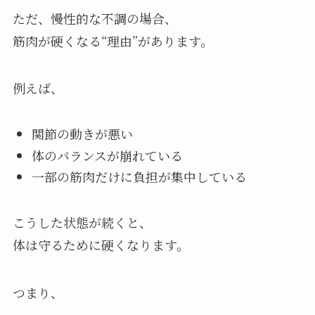
ただ、慢性的な不調の場合、
筋肉が硬くなる“理由”があります。
例えば、
関節の動きが悪い
体のバランスが崩れている
一部の筋肉だけに負担が集中している
こうした状態が続くと、
体は守るために硬くなります。
つまり、