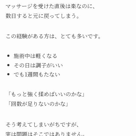
マッサージを受けた直後は楽なのに、
数日すると元に戻ってしまう。
この経験がある方は、とても多いです。
施術中は軽くなる
その日は調子がいい
でも1週間もたない
「もっと強く揉めばいいのかな」
「回数が足りないのかな」
そう考えてしまいがちですが、
実は問題はそこではありません。