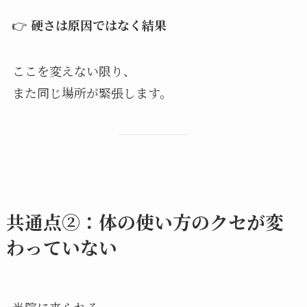
👉
硬さは原因ではなく結果
ここを変えない限り、
また同じ場所が緊張します。
共通点②：体の使い方のクセが変
わっていない