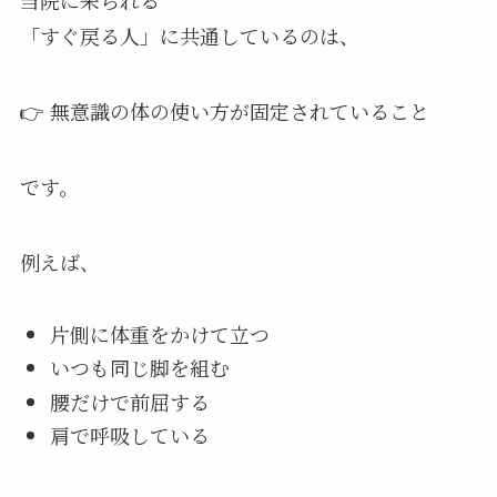
当院に来られる
「すぐ戻る人」に共通しているのは、
👉 無意識の体の使い方が固定されていること
です。
例えば、
片側に体重をかけて立つ
いつも同じ脚を組む
腰だけで前屈する
肩で呼吸している