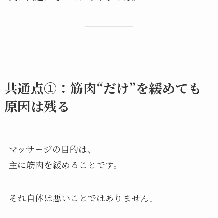
共通点①：筋肉“だけ”を緩めても
原因は残る
マッサージの目的は、
主に筋肉を緩めることです。
それ自体は悪いことではありません。