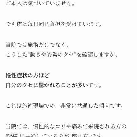
ご本人は気づいていません。
でも体は毎日同じ負担を受けています。
当院では施術だけでなく、
こうした“動きや姿勢のクセ”を確認しますが、
慢性症状の方ほど
自分のクセに驚かれることが多い
です。
これは施術現場での、非常に共通した傾向です。
当院では、慢性的なコリや痛みで来院される方の
約9割に共通しているのが”座り方”です。