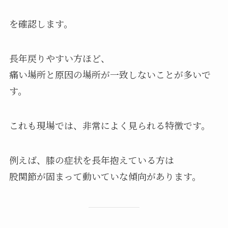
を確認します。
長年戻りやすい方ほど、
痛い場所と原因の場所が一致しないことが多いで
す。
これも現場では、非常によく見られる特徴です。
例えば、膝の症状を長年抱えている方は
股関節が固まって動いていな傾向があります。