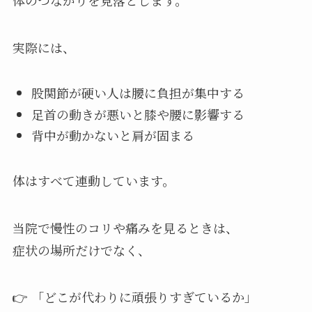
体のつながりを見落とします。
実際には、
股関節が硬い人は腰に負担が集中する
足首の動きが悪いと膝や腰に影響する
背中が動かないと肩が固まる
体はすべて連動しています。
当院で慢性のコリや痛みを見るときは、
症状の場所だけでなく、
👉 「どこが代わりに頑張りすぎているか」