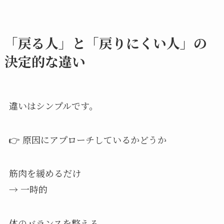
「戻る人」と「戻りにくい人」の
決定的な違い
違いはシンプルです。
👉 原因にアプローチしているかどうか
筋肉を緩めるだけ
→ 一時的
体のバランスを整える