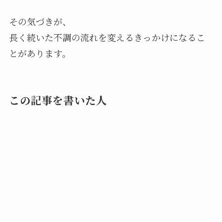
その気づきが、
長く続いた不調の流れを変えるきっかけになるこ
とがあります。
この記事を書いた人