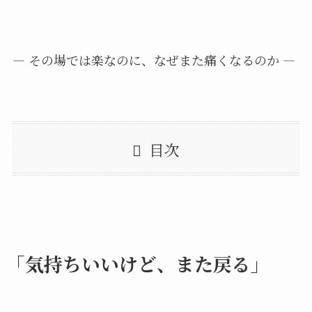
― その場では楽なのに、なぜまた痛くなるのか ―
目次
「気持ちいいけど、また戻る」