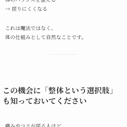
→ 戻りにくくなる
これは魔法ではなく、
体の仕組みとして自然なことです。
この機会に「整体という選択肢」
も知っておいてください
痛みやコリが戻る人ほど、