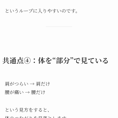
というループに入りやすいのです。
共通点④：体を“部分”で見ている
肩がつらい → 肩だけ
腰が痛い → 腰だけ
という見方をすると、